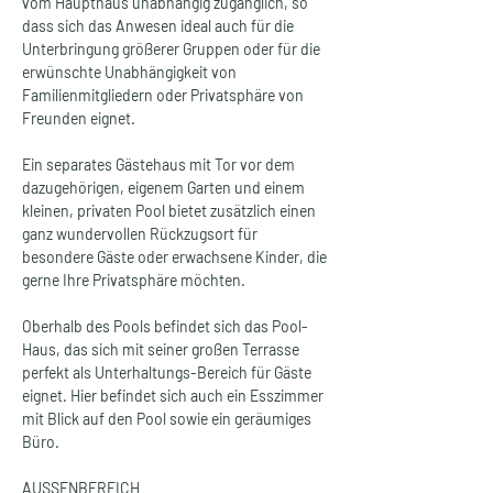
vom Haupthaus unabhängig zugänglich, so 
dass sich das Anwesen ideal auch für die 
Unterbringung größerer Gruppen oder für die 
erwünschte Unabhängigkeit von 
Familienmitgliedern oder Privatsphäre von 
Freunden eignet.
Ein separates Gästehaus mit Tor vor dem 
dazugehörigen, eigenem Garten und einem 
kleinen, privaten Pool bietet zusätzlich einen 
ganz wundervollen Rückzugsort für 
besondere Gäste oder erwachsene Kinder, die 
gerne Ihre Privatsphäre möchten.
Oberhalb des Pools befindet sich das Pool-
Haus, das sich mit seiner großen Terrasse 
perfekt als Unterhaltungs-Bereich für Gäste 
eignet. Hier befindet sich auch ein Esszimmer 
mit Blick auf den Pool sowie ein geräumiges 
Büro.
AUSSENBEREICH