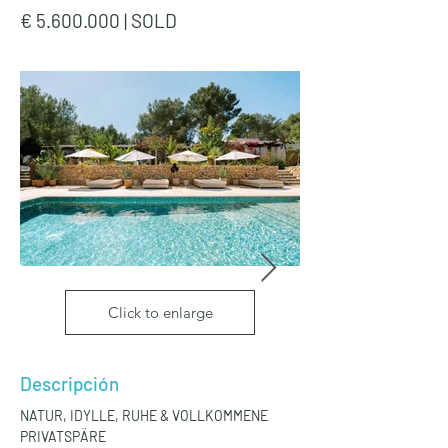
€
5.600.000
| SOLD
Click to enlarge
Descripción
NATUR, IDYLLE, RUHE & VOLLKOMMENE 
PRIVATSPÄRE