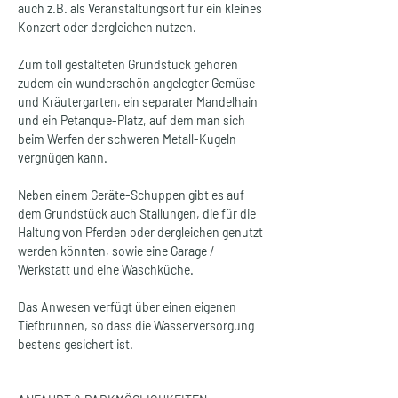
auch z.B. als Veranstaltungsort für ein kleines 
Konzert oder dergleichen nutzen.
Zum toll gestalteten Grundstück gehören 
zudem ein wunderschön angelegter Gemüse- 
und Kräutergarten, ein separater Mandelhain 
und ein Petanque-Platz, auf dem man sich 
beim Werfen der schweren Metall-Kugeln 
vergnügen kann.
Neben einem Geräte-Schuppen gibt es auf 
dem Grundstück auch Stallungen, die für die 
Haltung von Pferden oder dergleichen genutzt 
werden könnten, sowie eine Garage / 
Werkstatt und eine Waschküche.
Das Anwesen verfügt über einen eigenen 
Tiefbrunnen, so dass die Wasserversorgung 
bestens gesichert ist.