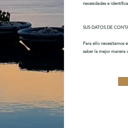
necesidades e identifi
SUS DATOS DE CONT
Para ello necesitamos s
saber la mejor manera de