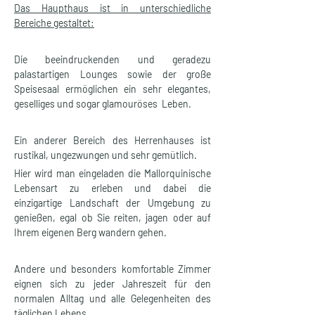
Das Haupthaus ist in unterschiedliche 
Bereiche gestaltet:
Die beeindruckenden und geradezu 
palastartigen Lounges sowie der große 
Speisesaal ermöglichen ein sehr elegantes, 
geselliges und sogar glamouröses  Leben. 
Ein anderer Bereich des Herrenhauses ist 
rustikal, ungezwungen und sehr gemütlich. 
Hier wird man eingeladen die Mallorquinische 
Lebensart zu erleben und dabei die 
einzigartige Landschaft der Umgebung zu 
genießen, egal ob Sie reiten, jagen oder auf 
Ihrem eigenen Berg wandern gehen. 
Andere und besonders komfortable Zimmer 
eignen sich zu jeder Jahreszeit für den 
normalen Alltag und alle Gelegenheiten des 
täglichen Lebens.