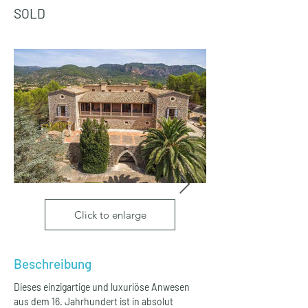
SOLD
Click to enlarge
Beschreibung
Dieses einzigartige und luxuriöse Anwesen 
aus dem 16. Jahrhundert ist in absolut 