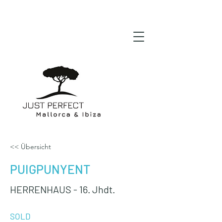
<< Übersicht
PUIGPUNYENT
HERRENHAUS - 16. Jhdt.
SOLD