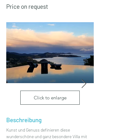
Price on request
Click to enlarge
Beschreibung
Kunst und Genuss definieren diese 
wunderschöne und ganz besondere Villa mit 