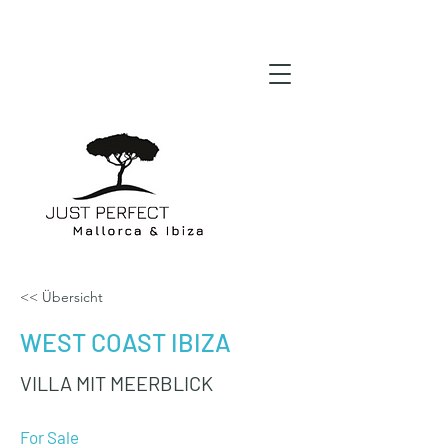
<< Übersicht
WEST COAST IBIZA
VILLA MIT MEERBLICK
For Sale