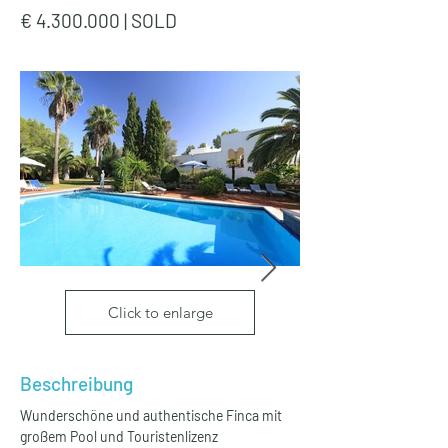
€
4.300.000
| SOLD
Click to enlarge
Beschreibung
Wunderschöne und authentische Finca mit 
großem Pool und Touristenlizenz