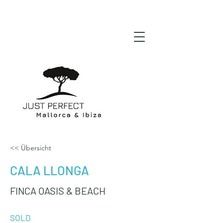
<< Übersicht
CALA LLONGA
FINCA OASIS & BEACH
SOLD