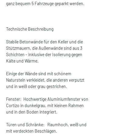
ganz bequem 5 Fahrzeuge geparkt werden.
Technische Beschreibung
Stabile Betonwände für den Keller und die 
Stützmauern, die Außenwände sind aus 3 
Schichten - inklusive der Isolierung gegen 
Kälte und Wärme.  
Einige der Wände sind mit schönem 
Naturstein verkleidet, die anderen verputzt 
und in weiß oder grau gestrichen.
Fenster:  Hochwertige Aluminiumfenster von 
Cortizo in dunkelgrau, mit kleinen Rahmen 
und in den Boden integriert.
Türen und Schränke:   Raumhoch, weiß und 
mit verdeckten Beschlägen.