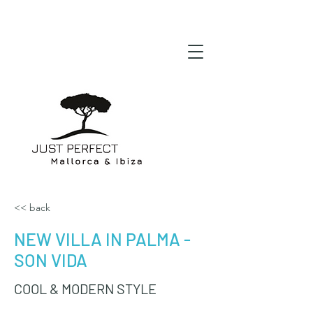
<< back
NEW VILLA IN PALMA -
SON VIDA
COOL & MODERN STYLE