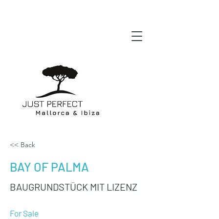
<< Back
BAY OF PALMA
BAUGRUNDSTÜCK MIT LIZENZ
For Sale